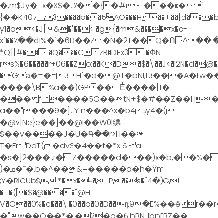
�,m$Jy�_x�X$�Jʸ��{�#r ���ҝ�"
{��K407
3����b��5AO���H��+��[d���bx
y1�a<�J[&�"��< �g{�m&����x�c-
x`��٪��d1%�`�6D��Z�N�2T��Q�Ո^��.�
*Q][#�� �Q���CzR�DEx3ɨ�ФN-
rs%�6�����r+06��Zo:��K�D�$�\��J<�I2N�d�@
�Gӓ�=�=3H΄�d�@T�bNI,f3���A�Lw
����\B%a��)GP��Ẻ����[t�
��� f ����5G��tN+$�#��Z��H
a��˭���9�]JY n���^x�b4ݚy4�(
�@v|Ne}e��]��@I��W0l缥
$��v����J�U�Գ��r>H��
T�FrDdT(�dvS�4��f�*x & a
�s�]2���.,r�:Z���
��d���)x�b,��%�
)�ܩ�ˉ�.b�^��&=�����a�h�Ÿm
;Y�RІCUb$ *� x�~�_P��s�՜4�)G!
�_�(�$�@����"@H
V�G��0%�c���\.�0��b�0�D��դ9�E%��
�"w��Q��*�;�
2�a�6;bBNHbpFBZ��