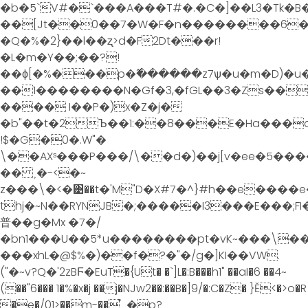
�b�5`V#�`���A���T#�.�C�]��L3�Tk�B
��[Jt��0��7�W�F�n��������6��
�Q�%�2}��l��ʐ>d�F2Dt���r!
�L�m�Y��;��?!
��ϕ[�%���p�߬������z7ѱ�u�m�D)�
��1��������N�Gf�3,�fGL��3�Zs��
���� I��P�)x�Z�j�
�b"��t�2Ъ��1:��8���E�Ha���
!$�G�0�.W"�
\��AXˢ���P���/\��d�)��j[v�ee�5����
�� ˲�-<�~
z���\�<�͹��t�'M"D�X#7�^}#h��e����e
thj�~N��RYNJB�;�����I3���E���;FI
普��g�Mx �7�/
�bn1���U��5*u��������pt�vK~���\�
���xhL�@$%�)��f�?�"�/g�]KI��VW.
("�~v?Q�'2zBϜ�EuT�{Ut� �`]L�:B���h1" ��aI�6 ��4~
(��"6��� 1�%�x�j ��j�NJw2��:��B�]9/�:C�Z� }Ě<�>o�R
�e�/01>��m-��֯_�p?